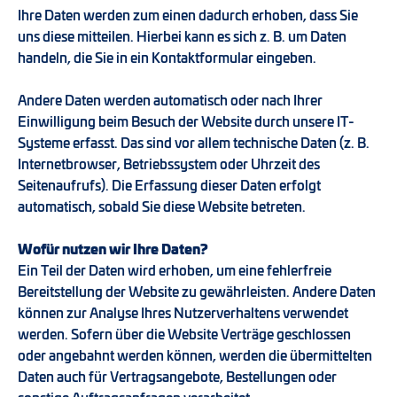
Ihre Daten werden zum einen dadurch erhoben, dass Sie
uns diese mitteilen. Hierbei kann es sich z. B. um Daten
handeln, die Sie in ein Kontaktformular eingeben.
Andere Daten werden automatisch oder nach Ihrer
Einwilligung beim Besuch der Website durch unsere IT-
Systeme erfasst. Das sind vor allem technische Daten (z. B.
Internetbrowser, Betriebssystem oder Uhrzeit des
Seitenaufrufs). Die Erfassung dieser Daten erfolgt
automatisch, sobald Sie diese Website betreten.
Wofür nutzen wir Ihre Daten?
Ein Teil der Daten wird erhoben, um eine fehlerfreie
Bereitstellung der Website zu gewährleisten. Andere Daten
können zur Analyse Ihres Nutzerverhaltens verwendet
werden. Sofern über die Website Verträge geschlossen
oder angebahnt werden können, werden die übermittelten
Daten auch für Vertragsangebote, Bestellungen oder