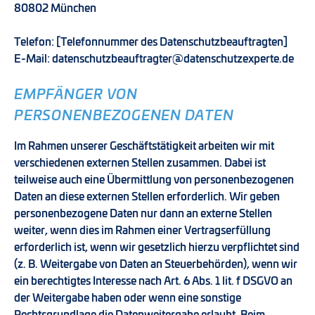
80802 München
Telefon: [Telefonnummer des Datenschutzbeauftragten]
E-Mail: datenschutzbeauftragter@datenschutzexperte.de
EMPFÄNGER VON
PERSONENBEZOGENEN DATEN
Im Rahmen unserer Geschäftstätigkeit arbeiten wir mit
verschiedenen externen Stellen zusammen. Dabei ist
teilweise auch eine Übermittlung von personenbezogenen
Daten an diese externen Stellen erforderlich. Wir geben
personenbezogene Daten nur dann an externe Stellen
weiter, wenn dies im Rahmen einer Vertragserfüllung
erforderlich ist, wenn wir gesetzlich hierzu verpflichtet sind
(z. B. Weitergabe von Daten an Steuerbehörden), wenn wir
ein berechtigtes Interesse nach Art. 6 Abs. 1 lit. f DSGVO an
der Weitergabe haben oder wenn eine sonstige