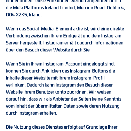
eingebunden. Diese Funktionen werden angeboten durch
die Meta Platforms Ireland Limited, Merrion Road, Dublin 4,
D04 X2K5, Irland.
Wenn das Social-Media-Element aktiv ist, wird eine direkte
Verbindung zwischen Ihrem Endgerät und dem Instagram-
Server hergestellt. Instagram erhält dadurch Informationen
über den Besuch dieser Website durch Sie.
Wenn Sie in Ihrem Instagram-Account eingeloggt sind,
können Sie durch Anklicken des Instagram-Buttons die
Inhalte dieser Website mit Ihrem Instagram-Profil
verlinken. Dadurch kann Instagram den Besuch dieser
Website Ihrem Benutzerkonto zuordnen. Wir weisen
darauf hin, dass wir als Anbieter der Seiten keine Kenntnis
vom Inhalt der übermittelten Daten sowie deren Nutzung
durch Instagram erhalten.
Die Nutzung dieses Dienstes erfolgt auf Grundlage Ihrer