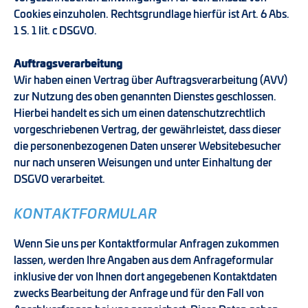
Cookies einzuholen. Rechtsgrundlage hierfür ist Art. 6 Abs.
1 S. 1 lit. c DSGVO.
Auftragsverarbeitung
Wir haben einen Vertrag über Auftragsverarbeitung (AVV)
zur Nutzung des oben genannten Dienstes geschlossen.
Hierbei handelt es sich um einen datenschutzrechtlich
vorgeschriebenen Vertrag, der gewährleistet, dass dieser
die personenbezogenen Daten unserer Websitebesucher
nur nach unseren Weisungen und unter Einhaltung der
DSGVO verarbeitet.
KONTAKTFORMULAR
Wenn Sie uns per Kontaktformular Anfragen zukommen
lassen, werden Ihre Angaben aus dem Anfrageformular
inklusive der von Ihnen dort angegebenen Kontaktdaten
zwecks Bearbeitung der Anfrage und für den Fall von