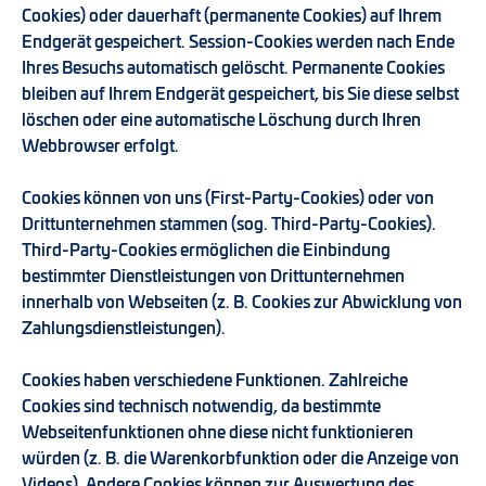
Cookies) oder dauerhaft (permanente Cookies) auf Ihrem
Endgerät gespeichert. Session-Cookies werden nach Ende
Ihres Besuchs automatisch gelöscht. Permanente Cookies
bleiben auf Ihrem Endgerät gespeichert, bis Sie diese selbst
löschen oder eine automatische Löschung durch Ihren
Webbrowser erfolgt.
Cookies können von uns (First-Party-Cookies) oder von
Drittunternehmen stammen (sog. Third-Party-Cookies).
Third-Party-Cookies ermöglichen die Einbindung
bestimmter Dienstleistungen von Drittunternehmen
innerhalb von Webseiten (z. B. Cookies zur Abwicklung von
Zahlungsdienstleistungen).
Cookies haben verschiedene Funktionen. Zahlreiche
Cookies sind technisch notwendig, da bestimmte
Webseitenfunktionen ohne diese nicht funktionieren
würden (z. B. die Warenkorbfunktion oder die Anzeige von
Videos). Andere Cookies können zur Auswertung des