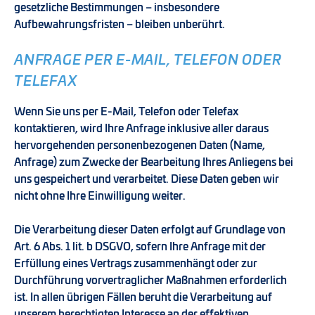
gesetzliche Bestimmungen – insbesondere
Aufbewahrungsfristen – bleiben unberührt.
ANFRAGE PER E-MAIL, TELEFON ODER
TELEFAX
Wenn Sie uns per E-Mail, Telefon oder Telefax
kontaktieren, wird Ihre Anfrage inklusive aller daraus
hervorgehenden personenbezogenen Daten (Name,
Anfrage) zum Zwecke der Bearbeitung Ihres Anliegens bei
uns gespeichert und verarbeitet. Diese Daten geben wir
nicht ohne Ihre Einwilligung weiter.
Die Verarbeitung dieser Daten erfolgt auf Grundlage von
Art. 6 Abs. 1 lit. b DSGVO, sofern Ihre Anfrage mit der
Erfüllung eines Vertrags zusammenhängt oder zur
Durchführung vorvertraglicher Maßnahmen erforderlich
ist. In allen übrigen Fällen beruht die Verarbeitung auf
unserem berechtigten Interesse an der effektiven