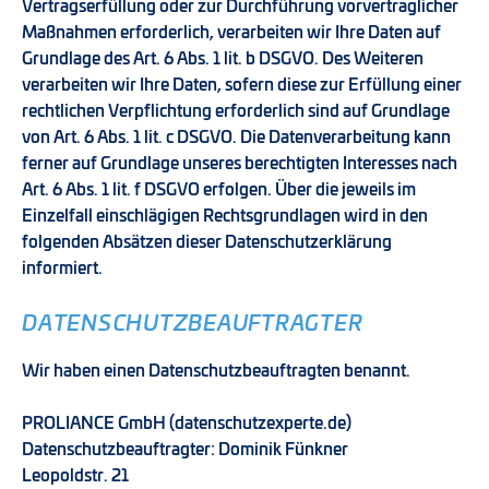
Vertragserfüllung oder zur Durchführung vorvertraglicher
Maßnahmen erforderlich, verarbeiten wir Ihre Daten auf
Grundlage des Art. 6 Abs. 1 lit. b DSGVO. Des Weiteren
verarbeiten wir Ihre Daten, sofern diese zur Erfüllung einer
rechtlichen Verpflichtung erforderlich sind auf Grundlage
von Art. 6 Abs. 1 lit. c DSGVO. Die Datenverarbeitung kann
ferner auf Grundlage unseres berechtigten Interesses nach
Art. 6 Abs. 1 lit. f DSGVO erfolgen. Über die jeweils im
Einzelfall einschlägigen Rechtsgrundlagen wird in den
folgenden Absätzen dieser Datenschutzerklärung
informiert.
DATENSCHUTZ­BEAUFTRAGTER
Wir haben einen Datenschutzbeauftragten benannt.
PROLIANCE GmbH (datenschutzexperte.de)
Datenschutzbeauftragter: Dominik Fünkner
Leopoldstr. 21