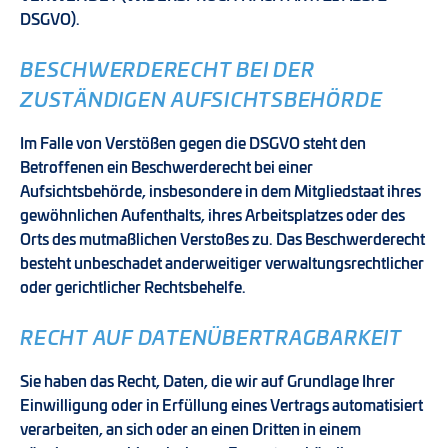
DSGVO).
BESCHWERDE­RECHT BEI DER
ZUSTÄNDIGEN AUFSICHTS­BEHÖRDE
Im Falle von Verstößen gegen die DSGVO steht den
Betroffenen ein Beschwerderecht bei einer
Aufsichtsbehörde, insbesondere in dem Mitgliedstaat ihres
gewöhnlichen Aufenthalts, ihres Arbeitsplatzes oder des
Orts des mutmaßlichen Verstoßes zu. Das Beschwerderecht
besteht unbeschadet anderweitiger verwaltungsrechtlicher
oder gerichtlicher Rechtsbehelfe.
RECHT AUF DATEN­ÜBERTRAG­BARKEIT
Sie haben das Recht, Daten, die wir auf Grundlage Ihrer
Einwilligung oder in Erfüllung eines Vertrags automatisiert
verarbeiten, an sich oder an einen Dritten in einem