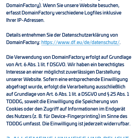
DomainFactory). Wenn Sie unsere Website besuchen,
erfasst DomainFactory verschiedene Logfiles inklusive
Ihrer IP-Adressen.
Details entnehmen Sie der Datenschutzerklärung von
DomainFactory:
https://www.df.eu/de/datenschutz/
.
Die Verwendung von DomainFactory erfolgt auf Grundlage
von Art. 6 Abs. 1 lit. f DSGVO. Wir haben ein berechtigtes
Interesse an einer möglichst zuverlässigen Darstellung
unserer Website. Sofern eine entsprechende Einwilligung
abgefragt wurde, erfolgt die Verarbeitung ausschließlich
auf Grundlage von Art. 6 Abs. 1 lit. a DSGVO und § 25 Abs. 1
TDDDG, soweit die Einwilligung die Speicherung von
Cookies oder den Zugriff auf Informationen im Endgerät
des Nutzers (z. B. für Device-Fingerprinting) im Sinne des
TDDDG umfasst. Die Einwilligung ist jederzeit widerrufbar.