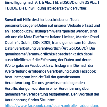
Einwilligung nach Art. 6 Abs. 1 lit. a DSGVO und § 25 Abs. 1
TDDDG. Die Einwilligung ist jederzeit widerrufbar.
Soweit mit Hilfe des hier beschriebenen Tools
personenbezogene Daten auf unserer Website erfasst und
an Facebook bzw. Instagram weitergeleitet werden, sind
wir und die Meta Platforms Ireland Limited, Merrion Road
Dublin 4, Dublin, D04 X2K5, Irland gemeinsam für diese
Datenverarbeitung verantwortlich (Art. 26 DSGVO). Die
gemeinsame Verantwortlichkeit beschränkt sich dabei
ausschließlich auf die Erfassung der Daten und deren
Weitergabe an Facebook bzw. Instagram. Die nach der
Weiterleitung erfolgende Verarbeitung durch Facebook
bzw. Instagram ist nicht Teil der gemeinsamen
Verantwortung. Die uns gemeinsam obliegenden
Verpflichtungen wurden in einer Vereinbarung über
gemeinsame Verarbeitung festgehalten. Den Wortlaut der
Vereinbarung finden Sie unter:
https://www.facebook.com/legal/controller_addendum
.