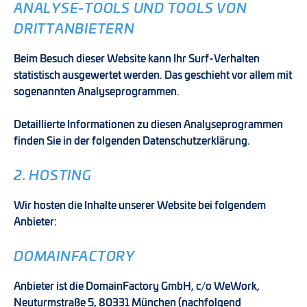
ANALYSE-TOOLS UND TOOLS VON
DRITT­ANBIETERN
Beim Besuch dieser Website kann Ihr Surf-Verhalten
statistisch ausgewertet werden. Das geschieht vor allem mit
sogenannten Analyseprogrammen.
Detaillierte Informationen zu diesen Analyseprogrammen
finden Sie in der folgenden Datenschutzerklärung.
2. HOSTING
Wir hosten die Inhalte unserer Website bei folgendem
Anbieter:
DOMAINFACTORY
Anbieter ist die DomainFactory GmbH, c/o WeWork,
Neuturmstraße 5, 80331 München (nachfolgend