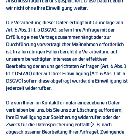
Anschlussfragen bei uns gespeichert. Diese Daten geben
wir nicht ohne Ihre Einwilligung weiter.
Die Verarbeitung dieser Daten erfolgt auf Grundlage von
Art. 6 Abs. 1 lit. b DSGVO, sofern Ihre Anfrage mit der
Erfüllung eines Vertrags zusammenhängt oder zur
Durchführung vorvertraglicher Maßnahmen erforderlich
ist. In allen übrigen Fällen beruht die Verarbeitung auf
unserem berechtigten Interesse an der effektiven
Bearbeitung der an uns gerichteten Anfragen (Art. 6 Abs. 1
lit. f DSGVO) oder auf Ihrer Einwilligung (Art. 6 Abs. 1 lit. a
DSGVO) sofern diese abgefragt wurde; die Einwilligung ist
jederzeit widerrufbar.
Die von Ihnen im Kontaktformular eingegebenen Daten
verbleiben bei uns, bis Sie uns zur Löschung auffordern,
Ihre Einwilligung zur Speicherung widerrufen oder der
Zweck für die Datenspeicherung entfällt (z. B. nach
abgeschlossener Bearbeitung Ihrer Anfrage). Zwingende