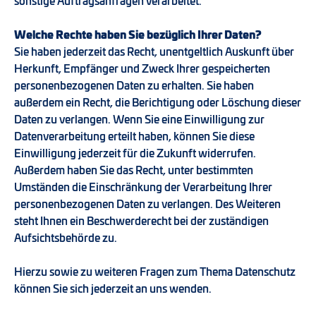
sonstige Auftragsanfragen verarbeitet.
Welche Rechte haben Sie bezüglich Ihrer Daten?
Sie haben jederzeit das Recht, unentgeltlich Auskunft über
Herkunft, Empfänger und Zweck Ihrer gespeicherten
personenbezogenen Daten zu erhalten. Sie haben
außerdem ein Recht, die Berichtigung oder Löschung dieser
Daten zu verlangen. Wenn Sie eine Einwilligung zur
Datenverarbeitung erteilt haben, können Sie diese
Einwilligung jederzeit für die Zukunft widerrufen.
Außerdem haben Sie das Recht, unter bestimmten
Umständen die Einschränkung der Verarbeitung Ihrer
personenbezogenen Daten zu verlangen. Des Weiteren
steht Ihnen ein Beschwerderecht bei der zuständigen
Aufsichtsbehörde zu.
Hierzu sowie zu weiteren Fragen zum Thema Datenschutz
können Sie sich jederzeit an uns wenden.