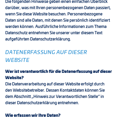
Die folgenden Hinweise geben einen einfachen Überblick
darüber, was mit Ihren personenbezogenen Daten passiert,
wenn Sie diese Website besuchen. Personenbezogene
Daten sind alle Daten, mit denen Sie persönlich identifiziert
werden können. Ausführliche Informationen zum Thema
Datenschutz entnehmen Sie unserer unter diesem Text
aufgeführten Datenschutzerklärung.
DATENERFASSUNG AUF DIESER
WEBSITE
Wer ist verantwortlich für die Datenerfassung auf dieser
Website?
Die Datenverarbeitung auf dieser Website erfolgt durch
den Websitebetreiber. Dessen Kontaktdaten können Sie
dem Abschnitt „Hinweis zur Verantwortlichen Stelle“ in
dieser Datenschutzerklärung entnehmen.
Wie erfassen wir Ihre Daten?