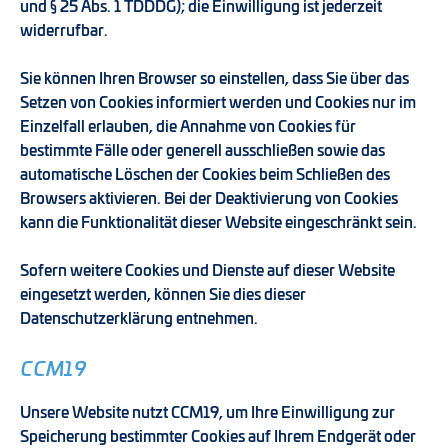
und § 25 Abs. 1 TDDDG); die Einwilligung ist jederzeit
widerrufbar.
Sie können Ihren Browser so einstellen, dass Sie über das
Setzen von Cookies informiert werden und Cookies nur im
Einzelfall erlauben, die Annahme von Cookies für
bestimmte Fälle oder generell ausschließen sowie das
automatische Löschen der Cookies beim Schließen des
Browsers aktivieren. Bei der Deaktivierung von Cookies
kann die Funktionalität dieser Website eingeschränkt sein.
Sofern weitere Cookies und Dienste auf dieser Website
eingesetzt werden, können Sie dies dieser
Datenschutzerklärung entnehmen.
CCM19
Unsere Website nutzt CCM19, um Ihre Einwilligung zur
Speicherung bestimmter Cookies auf Ihrem Endgerät oder