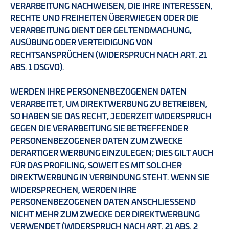
VERARBEITUNG NACHWEISEN, DIE IHRE INTERESSEN,
RECHTE UND FREIHEITEN ÜBERWIEGEN ODER DIE
VERARBEITUNG DIENT DER GELTENDMACHUNG,
AUSÜBUNG ODER VERTEIDIGUNG VON
RECHTSANSPRÜCHEN (WIDERSPRUCH NACH ART. 21
ABS. 1 DSGVO).
WERDEN IHRE PERSONENBEZOGENEN DATEN
VERARBEITET, UM DIREKTWERBUNG ZU BETREIBEN,
SO HABEN SIE DAS RECHT, JEDERZEIT WIDERSPRUCH
GEGEN DIE VERARBEITUNG SIE BETREFFENDER
PERSONENBEZOGENER DATEN ZUM ZWECKE
DERARTIGER WERBUNG EINZULEGEN; DIES GILT AUCH
FÜR DAS PROFILING, SOWEIT ES MIT SOLCHER
DIREKTWERBUNG IN VERBINDUNG STEHT. WENN SIE
WIDERSPRECHEN, WERDEN IHRE
PERSONENBEZOGENEN DATEN ANSCHLIESSEND
NICHT MEHR ZUM ZWECKE DER DIREKTWERBUNG
VERWENDET (WIDERSPRUCH NACH ART. 21 ABS. 2