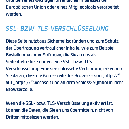
Gründen eines wichtigen öffentlichen Interesses der
Europäischen Union oder eines Mitgliedstaats verarbeitet
werden.
SSL- BZW. TLS-VERSCHLÜSSELUNG
Diese Seite nutzt aus Sicherheitsgründen und zum Schutz
der Übertragung vertraulicher Inhalte, wie zum Beispiel
Bestellungen oder Anfragen, die Sie an uns als
Seitenbetreiber senden, eine SSL- bzw. TLS-
Verschlüsselung. Eine verschlüsselte Verbindung erkennen
Sie daran, dass die Adresszeile des Browsers von „http://“
auf „https://“ wechselt und an dem Schloss-Symbol in Ihrer
Browserzeile.
Wenn die SSL- bzw. TLS-Verschlüsselung aktiviert ist,
können die Daten, die Sie an uns übermitteln, nicht von
Dritten mitgelesen werden.