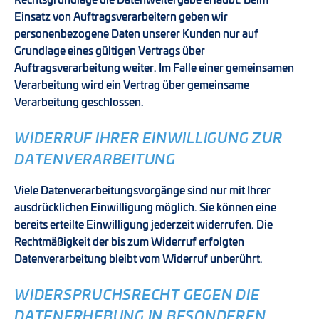
Rechtsgrundlage die Datenweitergabe erlaubt. Beim
Einsatz von Auftragsverarbeitern geben wir
personenbezogene Daten unserer Kunden nur auf
Grundlage eines gültigen Vertrags über
Auftragsverarbeitung weiter. Im Falle einer gemeinsamen
Verarbeitung wird ein Vertrag über gemeinsame
Verarbeitung geschlossen.
WIDERRUF IHRER EINWILLIGUNG ZUR
DATENVERARBEITUNG
Viele Datenverarbeitungsvorgänge sind nur mit Ihrer
ausdrücklichen Einwilligung möglich. Sie können eine
bereits erteilte Einwilligung jederzeit widerrufen. Die
Rechtmäßigkeit der bis zum Widerruf erfolgten
Datenverarbeitung bleibt vom Widerruf unberührt.
WIDERSPRUCHSRECHT GEGEN DIE
DATENERHEBUNG IN BESONDEREN