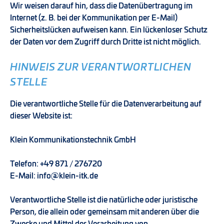
Wir weisen darauf hin, dass die Datenübertragung im
Internet (z. B. bei der Kommunikation per E-Mail)
Sicherheitslücken aufweisen kann. Ein lückenloser Schutz
der Daten vor dem Zugriff durch Dritte ist nicht möglich.
HINWEIS ZUR VERANTWORTLICHEN
STELLE
Die verantwortliche Stelle für die Datenverarbeitung auf
dieser Website ist:
Klein Kommunikationstechnik GmbH
Telefon: +49 871 / 276720
E-Mail: info@klein-itk.de
Verantwortliche Stelle ist die natürliche oder juristische
Person, die allein oder gemeinsam mit anderen über die