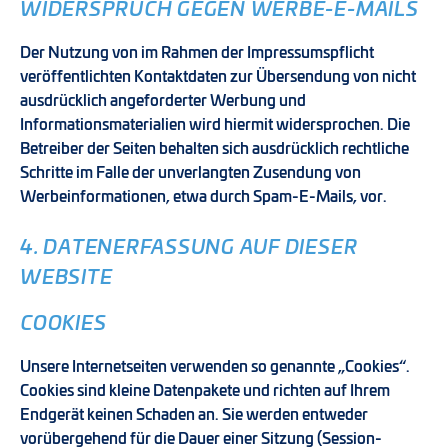
WIDERSPRUCH GEGEN WERBE-E-MAILS
Der Nutzung von im Rahmen der Impressumspflicht
veröffentlichten Kontaktdaten zur Übersendung von nicht
ausdrücklich angeforderter Werbung und
Informationsmaterialien wird hiermit widersprochen. Die
Betreiber der Seiten behalten sich ausdrücklich rechtliche
Schritte im Falle der unverlangten Zusendung von
Werbeinformationen, etwa durch Spam-E-Mails, vor.
4. DATENERFASSUNG AUF DIESER
WEBSITE
COOKIES
Unsere Internetseiten verwenden so genannte „Cookies“.
Cookies sind kleine Datenpakete und richten auf Ihrem
Endgerät keinen Schaden an. Sie werden entweder
vorübergehend für die Dauer einer Sitzung (Session-