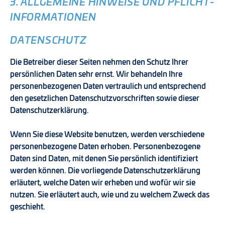
3. ALLGEMEINE HINWEISE UND PFLICHT­
INFORMATIONEN
DATENSCHUTZ
Die Betreiber dieser Seiten nehmen den Schutz Ihrer
persönlichen Daten sehr ernst. Wir behandeln Ihre
personenbezogenen Daten vertraulich und entsprechend
den gesetzlichen Datenschutzvorschriften sowie dieser
Datenschutzerklärung.
Wenn Sie diese Website benutzen, werden verschiedene
personenbezogene Daten erhoben. Personenbezogene
Daten sind Daten, mit denen Sie persönlich identifiziert
werden können. Die vorliegende Datenschutzerklärung
erläutert, welche Daten wir erheben und wofür wir sie
nutzen. Sie erläutert auch, wie und zu welchem Zweck das
geschieht.