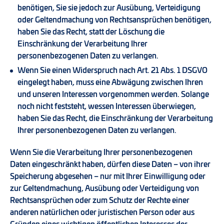
benötigen, Sie sie jedoch zur Ausübung, Verteidigung
oder Geltendmachung von Rechtsansprüchen benötigen,
haben Sie das Recht, statt der Löschung die
Einschränkung der Verarbeitung Ihrer
personenbezogenen Daten zu verlangen.
Wenn Sie einen Widerspruch nach Art. 21 Abs. 1 DSGVO
eingelegt haben, muss eine Abwägung zwischen Ihren
und unseren Interessen vorgenommen werden. Solange
noch nicht feststeht, wessen Interessen überwiegen,
haben Sie das Recht, die Einschränkung der Verarbeitung
Ihrer personenbezogenen Daten zu verlangen.
Wenn Sie die Verarbeitung Ihrer personenbezogenen
Daten eingeschränkt haben, dürfen diese Daten – von ihrer
Speicherung abgesehen – nur mit Ihrer Einwilligung oder
zur Geltendmachung, Ausübung oder Verteidigung von
Rechtsansprüchen oder zum Schutz der Rechte einer
anderen natürlichen oder juristischen Person oder aus