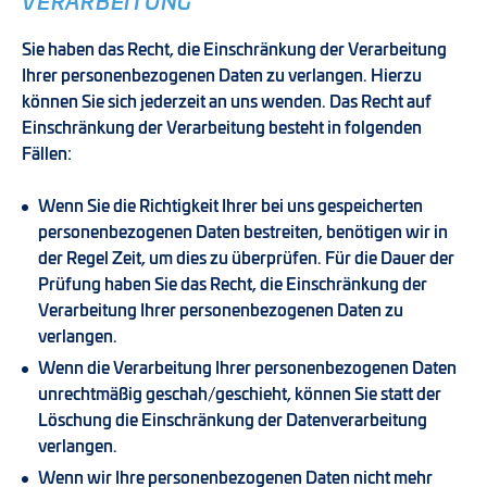
VERARBEITUNG
Sie haben das Recht, die Einschränkung der Verarbeitung
Ihrer personenbezogenen Daten zu verlangen. Hierzu
können Sie sich jederzeit an uns wenden. Das Recht auf
Einschränkung der Verarbeitung besteht in folgenden
Fällen:
Wenn Sie die Richtigkeit Ihrer bei uns gespeicherten
personenbezogenen Daten bestreiten, benötigen wir in
der Regel Zeit, um dies zu überprüfen. Für die Dauer der
Prüfung haben Sie das Recht, die Einschränkung der
Verarbeitung Ihrer personenbezogenen Daten zu
verlangen.
Wenn die Verarbeitung Ihrer personenbezogenen Daten
unrechtmäßig geschah/geschieht, können Sie statt der
Löschung die Einschränkung der Datenverarbeitung
verlangen.
Wenn wir Ihre personenbezogenen Daten nicht mehr