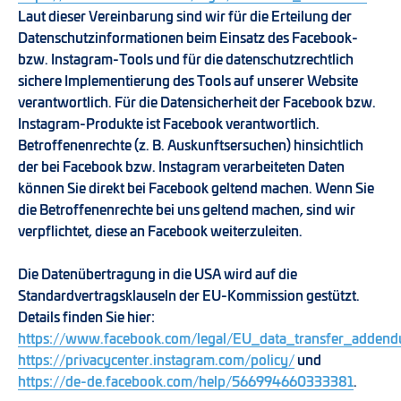
Laut dieser Vereinbarung sind wir für die Erteilung der
Datenschutzinformationen beim Einsatz des Facebook-
bzw. Instagram-Tools und für die datenschutzrechtlich
sichere Implementierung des Tools auf unserer Website
verantwortlich. Für die Datensicherheit der Facebook bzw.
Instagram-Produkte ist Facebook verantwortlich.
Betroffenenrechte (z. B. Auskunftsersuchen) hinsichtlich
der bei Facebook bzw. Instagram verarbeiteten Daten
können Sie direkt bei Facebook geltend machen. Wenn Sie
die Betroffenenrechte bei uns geltend machen, sind wir
verpflichtet, diese an Facebook weiterzuleiten.
Die Datenübertragung in die USA wird auf die
Standardvertragsklauseln der EU-Kommission gestützt.
Details finden Sie hier:
https://www.facebook.com/legal/EU_data_transfer_adden
https://privacycenter.instagram.com/policy/
und
https://de-de.facebook.com/help/566994660333381
.