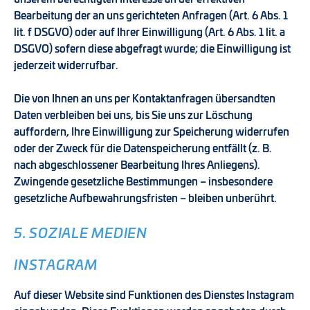
Bearbeitung der an uns gerichteten Anfragen (Art. 6 Abs. 1
lit. f DSGVO) oder auf Ihrer Einwilligung (Art. 6 Abs. 1 lit. a
DSGVO) sofern diese abgefragt wurde; die Einwilligung ist
jederzeit widerrufbar.
Die von Ihnen an uns per Kontaktanfragen übersandten
Daten verbleiben bei uns, bis Sie uns zur Löschung
auffordern, Ihre Einwilligung zur Speicherung widerrufen
oder der Zweck für die Datenspeicherung entfällt (z. B.
nach abgeschlossener Bearbeitung Ihres Anliegens).
Zwingende gesetzliche Bestimmungen – insbesondere
gesetzliche Aufbewahrungsfristen – bleiben unberührt.
5. SOZIALE MEDIEN
INSTAGRAM
Auf dieser Website sind Funktionen des Dienstes Instagram