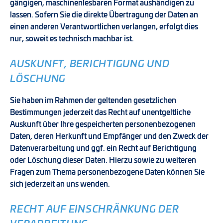
gängigen, maschinenlesbaren Format aushändigen zu
lassen. Sofern Sie die direkte Übertragung der Daten an
einen anderen Verantwortlichen verlangen, erfolgt dies
nur, soweit es technisch machbar ist.
AUSKUNFT, BERICHTIGUNG UND
LÖSCHUNG
Sie haben im Rahmen der geltenden gesetzlichen
Bestimmungen jederzeit das Recht auf unentgeltliche
Auskunft über Ihre gespeicherten personenbezogenen
Daten, deren Herkunft und Empfänger und den Zweck der
Datenverarbeitung und ggf. ein Recht auf Berichtigung
oder Löschung dieser Daten. Hierzu sowie zu weiteren
Fragen zum Thema personenbezogene Daten können Sie
sich jederzeit an uns wenden.
RECHT AUF EINSCHRÄNKUNG DER