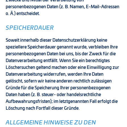
Zwecke und Mittel der Verarbeitung von
personenbezogenen Daten (z. B. Namen, E-Mail-Adressen
o. Ä.) entscheidet.
SPEICHERDAUER
Soweit innerhalb dieser Datenschutzerklärung keine
speziellere Speicherdauer genannt wurde, verbleiben Ihre
personenbezogenen Daten bei uns, bis der Zweck für die
Datenverarbeitung entfällt. Wenn Sie ein berechtigtes
Löschersuchen geltend machen oder eine Einwilligung zur
Datenverarbeitung widerrufen, werden Ihre Daten
gelöscht, sofern wir keine anderen rechtlich zulässigen
Gründe für die Speicherung Ihrer personenbezogenen
Daten haben (z. B. steuer- oder handelsrechtliche
Aufbewahrungsfristen); im letztgenannten Fall erfolgt die
Löschung nach Fortfall dieser Gründe.
ALLGEMEINE HINWEISE ZU DEN