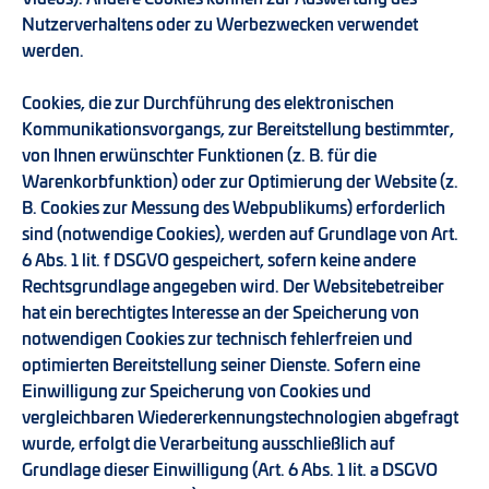
Nutzerverhaltens oder zu Werbezwecken verwendet
werden.
Cookies, die zur Durchführung des elektronischen
Kommunikationsvorgangs, zur Bereitstellung bestimmter,
von Ihnen erwünschter Funktionen (z. B. für die
Warenkorbfunktion) oder zur Optimierung der Website (z.
B. Cookies zur Messung des Webpublikums) erforderlich
sind (notwendige Cookies), werden auf Grundlage von Art.
6 Abs. 1 lit. f DSGVO gespeichert, sofern keine andere
Rechtsgrundlage angegeben wird. Der Websitebetreiber
hat ein berechtigtes Interesse an der Speicherung von
notwendigen Cookies zur technisch fehlerfreien und
optimierten Bereitstellung seiner Dienste. Sofern eine
Einwilligung zur Speicherung von Cookies und
vergleichbaren Wiedererkennungstechnologien abgefragt
wurde, erfolgt die Verarbeitung ausschließlich auf
Grundlage dieser Einwilligung (Art. 6 Abs. 1 lit. a DSGVO