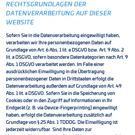
RECHTSGRUNDLAGEN DER
DATENVERARBEITUNG AUF DIESER
WEBSITE
Sofern Sie in die Datenverarbeitung eingewilligt haben,
verarbeiten wir Ihre personenbezogenen Daten auf
Grundlage von Art. 6 Abs. 1 lit. a DSGVO bzw. Art. 9 Abs. 2
lit. a DSGVO, sofern besondere Datenkategorien nach Art. 9
Abs. 1 DSGVO verarbeitet werden. Im Falle einer
ausdrücklichen Einwilligung in die Übertragung
personenbezogener Daten in Drittstaaten erfolgt die
Datenverarbeitung außerdem auf Grundlage von Art. 49
Abs. 1 lit. a DSGVO. Sofern Sie in die Speicherung von
Cookies oder in den Zugriff auf Informationen in Ihr
Endgerät (z. B. via Device-Fingerprinting) eingewilligt
haben, erfolgt die Datenverarbeitung zusätzlich auf
Grundlage von § 25 Abs. 1 TDDDG. Die Einwilligung ist
jederzeit widerrufbar. Sind Ihre Daten zur